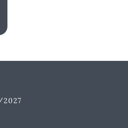
/2027