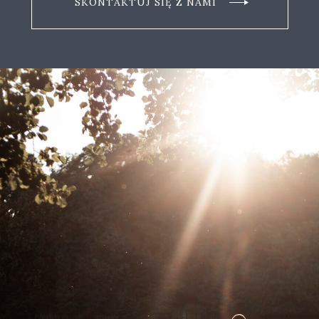
SKONTAKTUJ SIĘ Z NAMI