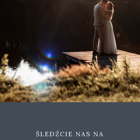
ŚLEDŹCIE NAS NA