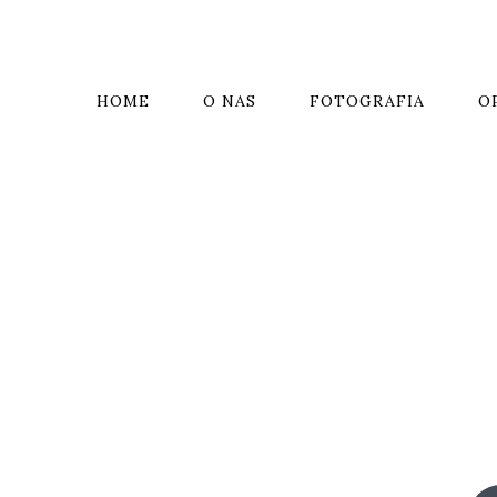
HOME
O NAS
FOTOGRAFIA
O