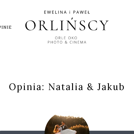
PINIE
Opinia: Natalia & Jakub