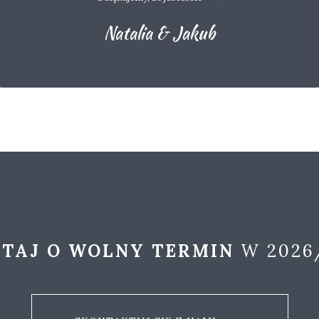
Natalia & Jakub
TAJ O WOLNY TERMIN
W 2026