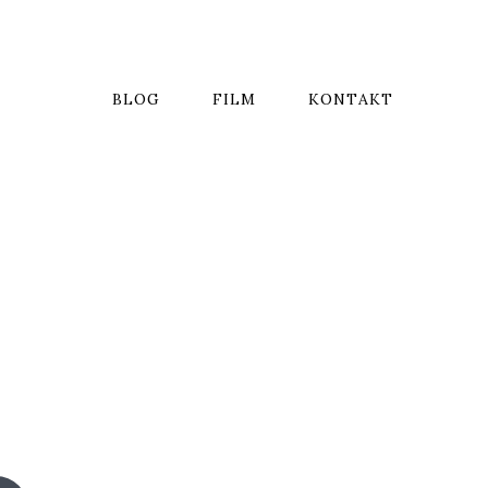
BLOG
FILM
KONTAKT