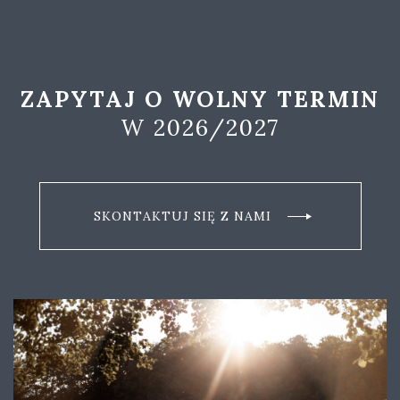
ZAPYTAJ O WOLNY TERMIN
W 2026/2027
SKONTAKTUJ SIĘ Z NAMI