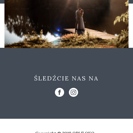
ŚLEDŹCIE NAS NA