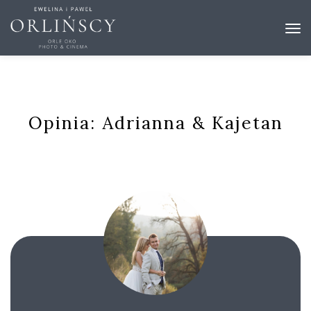
Opinia: Adrianna & Kajetan