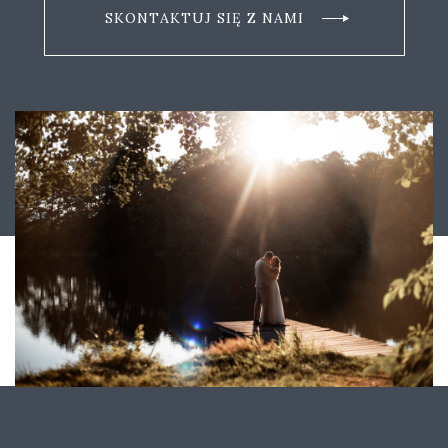
SKONTAKTUJ SIĘ Z NAMI