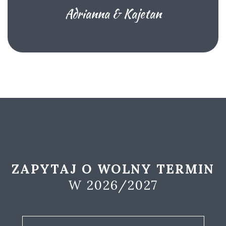
Adrianna & Kajetan
ZAPYTAJ O WOLNY TERMIN
W 2026/2027