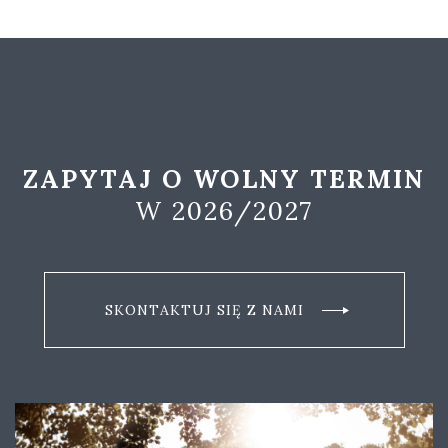
ZAPYTAJ O WOLNY TERMIN
W 2026/2027
SKONTAKTUJ SIĘ Z NAMI