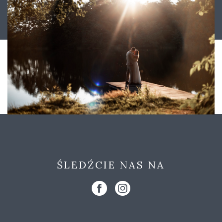
ŚLEDŹCIE NAS NA