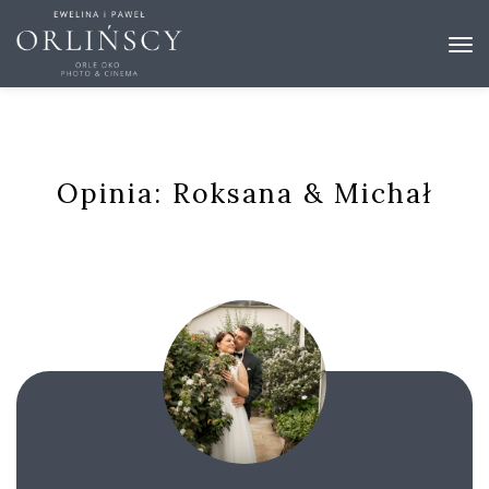
Opinia: Roksana & Michał